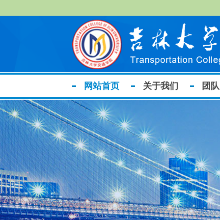
网站首页
关于我们
团队