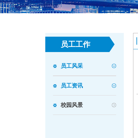
员工工作
员工风采
员工资讯
校园风景