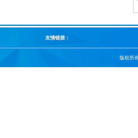
友情链接：
版权所有：